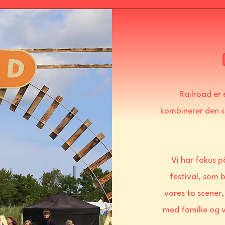
Railroad er 
kombinerer den s
Vi har fokus 
festival, som 
vores to scener
med familie og v